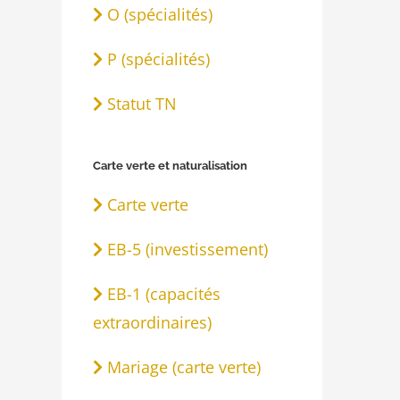
O (spécialités)
P (spécialités)
Statut TN
Carte verte et naturalisation
Carte verte
EB-5 (investissement)
EB-1 (capacités
extraordinaires)
Mariage (carte verte)