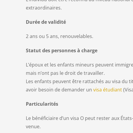
extraordinaires.
Durée de validité
2 ans ou 5 ans, renouvelables.
Statut des personnes à charge
L’époux et les enfants mineurs peuvent immigr
mais n’ont pas le droit de travailler.
Les enfants peuvent être rattachés au visa du tit
avoir besoin de demander un
visa étudiant
(Visa
Particularités
Le bénéficiaire d’un visa O peut rester aux États
venue.