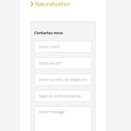
Naturalisation
Contactez-nous