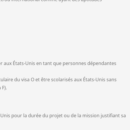
er aux États-Unis en tant que personnes dépendantes
ulaire du visa O et être scolarisés aux États-Unis sans
 F).
-Unis pour la durée du projet ou de la mission justifiant sa