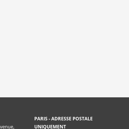
PARIS - ADRESSE POSTALE
Avenue,
UNIQUEMENT