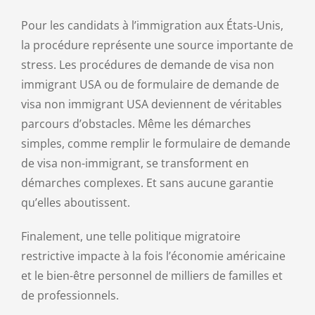
Pour les candidats à l’immigration aux États-Unis,
la procédure représente une source importante de
stress. Les procédures de demande de visa non
immigrant USA ou de formulaire de demande de
visa non immigrant USA deviennent de véritables
parcours d’obstacles. Même les démarches
simples, comme remplir le formulaire de demande
de visa non-immigrant, se transforment en
démarches complexes. Et sans aucune garantie
qu’elles aboutissent.
Finalement, une telle politique migratoire
restrictive impacte à la fois l’économie américaine
et le bien-être personnel de milliers de familles et
de professionnels.