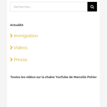
Rechercher:
Actualité
Immigration
Vidéos
Presse
Toutes les vidéos sur la chaîne YouTube de Marcelle Poirier