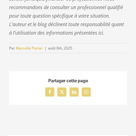
recommandons de consulter un professionnel qualifié
pour toute question spécifique à votre situation.
L’auteur et le blog déclinent toute responsabilité quant
à l’utilisation des informations présentées ici.
Par
Marcelle Poirier
|
août 6th, 2025
Partager cette page
Facebook
X
LinkedIn
Email