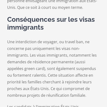
personne envisageant une immigration aux États-
Unis. Que ce soit à court ou moyen terme.
Conséquences sur les visas
immigrants
Une interdiction de voyager, ou travel ban, ne
concerne pas uniquement les visas non-
immigrants. Les visas immigrants, notamment les
demandes de résidence permanente (aussi
appelées green card), sont également suspendus
ou fortement ralentis. Cette situation affecte en
priorité les familles cherchant à rejoindre leurs
proches aux États-Unis. Ce qui compromet de
nombreux projets de réunification familiale.
Les candidats à l’immigration États Unis