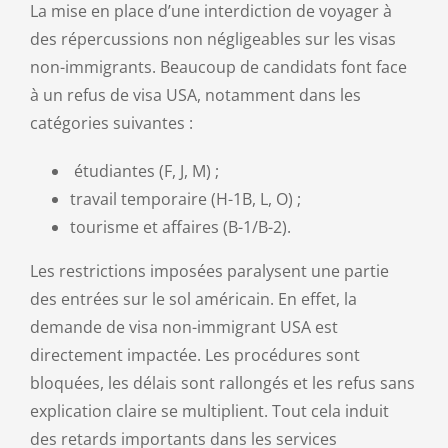
La mise en place d’une interdiction de voyager à
des répercussions non négligeables sur les visas
non-immigrants. Beaucoup de candidats font face
à un refus de visa USA, notamment dans les
catégories suivantes :
étudiantes (F, J, M) ;
travail temporaire (H-1B, L, O) ;
tourisme et affaires (B-1/B-2).
Les restrictions imposées paralysent une partie
des entrées sur le sol américain. En effet, la
demande de visa non-immigrant USA est
directement impactée. Les procédures sont
bloquées, les délais sont rallongés et les refus sans
explication claire se multiplient. Tout cela induit
des retards importants dans les services