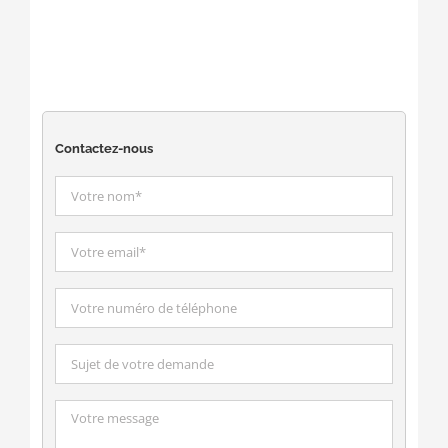
Contactez-nous