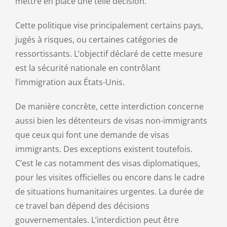
mettre en place une telle décision.
Cette politique vise principalement certains pays,
jugés à risques, ou certaines catégories de
ressortissants. L’objectif déclaré de cette mesure
est la sécurité nationale en contrôlant
l’immigration aux États-Unis.
De manière concrète, cette interdiction concerne
aussi bien les détenteurs de visas non-immigrants
que ceux qui font une demande de visas
immigrants. Des exceptions existent toutefois.
C’est le cas notamment des visas diplomatiques,
pour les visites officielles ou encore dans le cadre
de situations humanitaires urgentes. La durée de
ce travel ban dépend des décisions
gouvernementales. L’interdiction peut être