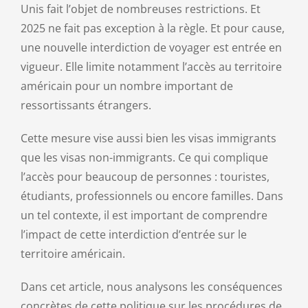
Unis fait l’objet de nombreuses restrictions. Et
2025 ne fait pas exception à la règle. Et pour cause,
Contact
une nouvelle interdiction de voyager est entrée en
vigueur. Elle limite notamment l’accès au territoire
américain pour un nombre important de
ressortissants étrangers.
Cette mesure vise aussi bien les visas immigrants
que les visas non-immigrants. Ce qui complique
l’accès pour beaucoup de personnes : touristes,
étudiants, professionnels ou encore familles. Dans
un tel contexte, il est important de comprendre
l’impact de cette interdiction d’entrée sur le
territoire américain.
Dans cet article, nous analysons les conséquences
concrètes de cette politique sur les procédures de