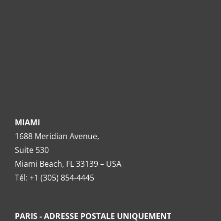
MIAMI
1688 Meridian Avenue,
Suite 530
Miami Beach, FL 33139 – USA
Tél: +1 (305) 854-4445
PARIS - ADRESSE POSTALE UNIQUEMENT