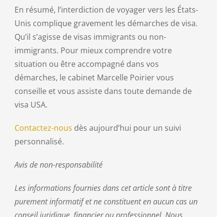
En résumé, l’interdiction de voyager vers les États-
Unis complique gravement les démarches de visa.
Qu’il s’agisse de visas immigrants ou non-
immigrants. Pour mieux comprendre votre
situation ou être accompagné dans vos
démarches, le cabinet Marcelle Poirier vous
conseille et vous assiste dans toute demande de
visa USA.
Contactez-nous
dès aujourd’hui pour un suivi
personnalisé.
Avis de non-responsabilité
Les informations fournies dans cet article sont à titre
purement informatif et ne constituent en aucun cas un
conseil juridique, financier ou professionnel. Nous