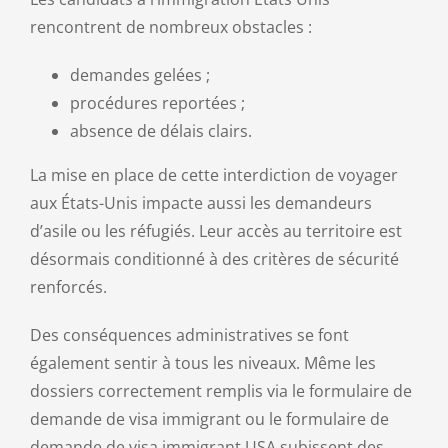
rencontrent de nombreux obstacles :
demandes gelées ;
procédures reportées ;
absence de délais clairs.
La mise en place de cette interdiction de voyager
aux États-Unis impacte aussi les demandeurs
d’asile ou les réfugiés. Leur accès au territoire est
désormais conditionné à des critères de sécurité
renforcés.
Des conséquences administratives se font
également sentir à tous les niveaux. Même les
dossiers correctement remplis via le formulaire de
demande de visa immigrant ou le formulaire de
demande de visa immigrant USA subissent des