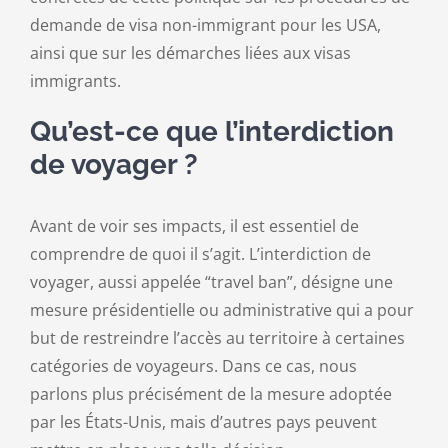
demande de visa non-immigrant pour les USA,
ainsi que sur les démarches liées aux visas
immigrants.
Qu’est-ce que l’interdiction
de voyager ?
Avant de voir ses impacts, il est essentiel de
comprendre de quoi il s’agit. L’interdiction de
voyager, aussi appelée “travel ban”, désigne une
mesure présidentielle ou administrative qui a pour
but de restreindre l’accès au territoire à certaines
catégories de voyageurs. Dans ce cas, nous
parlons plus précisément de la mesure adoptée
par les États-Unis, mais d’autres pays peuvent