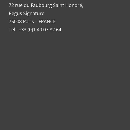
72 rue du Faubourg Saint Honoré,
Regus Signature
75008 Paris – FRANCE
Tél : +33 (0)1 40 07 82 64