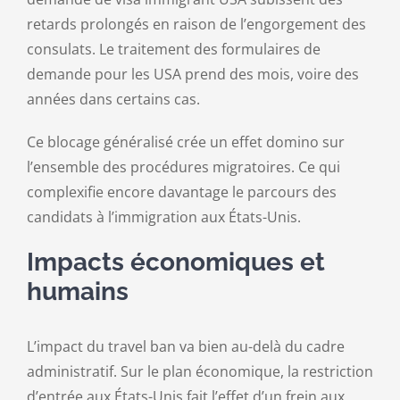
retards prolongés en raison de l’engorgement des
consulats. Le traitement des formulaires de
demande pour les USA prend des mois, voire des
années dans certains cas.
Ce blocage généralisé crée un effet domino sur
l’ensemble des procédures migratoires. Ce qui
complexifie encore davantage le parcours des
candidats à l’immigration aux États-Unis.
Impacts économiques et
humains
L’impact du travel ban va bien au-delà du cadre
administratif. Sur le plan économique, la restriction
d’entrée aux États-Unis fait l’effet d’un frein aux