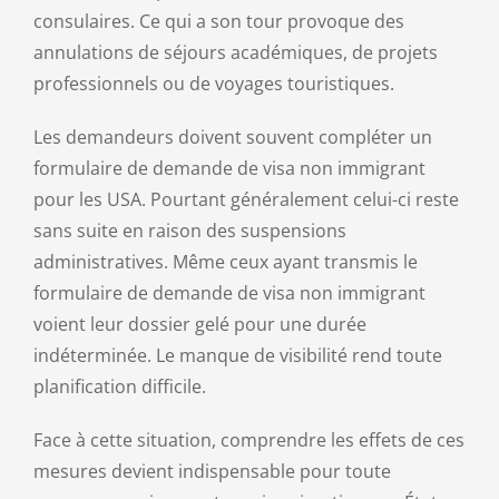
consulaires. Ce qui a son tour provoque des
annulations de séjours académiques, de projets
professionnels ou de voyages touristiques.
Les demandeurs doivent souvent compléter un
formulaire de demande de visa non immigrant
pour les USA. Pourtant généralement celui-ci reste
sans suite en raison des suspensions
administratives. Même ceux ayant transmis le
formulaire de demande de visa non immigrant
voient leur dossier gelé pour une durée
indéterminée. Le manque de visibilité rend toute
planification difficile.
Face à cette situation, comprendre les effets de ces
mesures devient indispensable pour toute