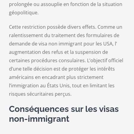
prolongée ou assouplie en fonction de la situation
géopolitique.
Cette restriction possède divers effets. Comme un
ralentissement du traitement des formulaires de
demande de visa non immigrant pour les USA, l’
augmentation des refus et la suspension de
certaines procédures consulaires. L’objectif officiel
d’une telle décision est de protéger les intérêts
américains en encadrant plus strictement
l’immigration au États Unis, tout en limitant les
risques sécuritaires perçus.
Conséquences sur les visas
non-immigrant