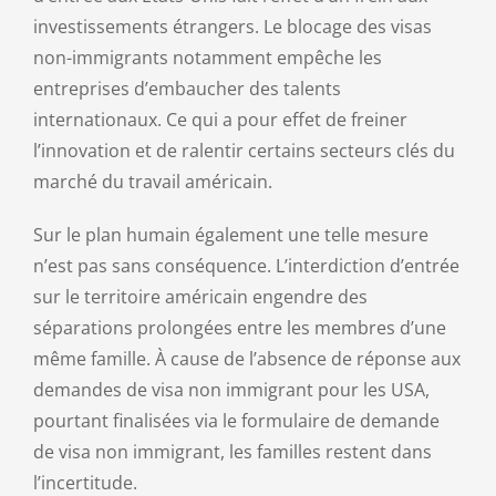
investissements étrangers. Le blocage des visas
non-immigrants notamment empêche les
entreprises d’embaucher des talents
internationaux. Ce qui a pour effet de freiner
l’innovation et de ralentir certains secteurs clés du
marché du travail américain.
Sur le plan humain également une telle mesure
n’est pas sans conséquence. L’interdiction d’entrée
sur le territoire américain engendre des
séparations prolongées entre les membres d’une
même famille. À cause de l’absence de réponse aux
demandes de visa non immigrant pour les USA,
pourtant finalisées via le formulaire de demande
de visa non immigrant, les familles restent dans
l’incertitude.